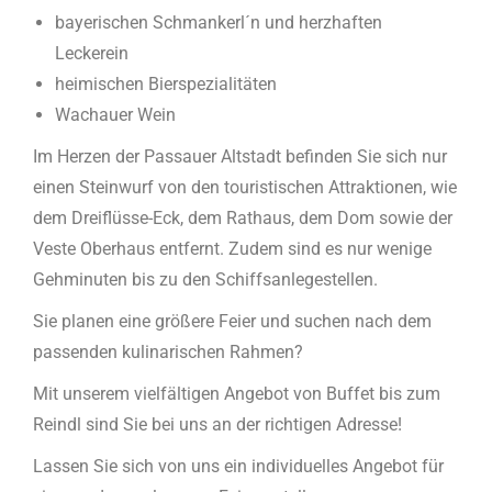
bayerischen Schmankerl´n und herzhaften
Leckerein
heimischen Bierspezialitäten
Wachauer Wein
Im Herzen der Passauer Altstadt befinden Sie sich nur
einen Steinwurf von den touristischen Attraktionen, wie
dem Dreiflüsse-Eck, dem Rathaus, dem Dom sowie der
Veste Oberhaus entfernt. Zudem sind es nur wenige
Gehminuten bis zu den Schiffsanlegestellen.
Sie planen eine größere Feier und suchen nach dem
passenden kulinarischen Rahmen?
Mit unserem vielfältigen Angebot von Buffet bis zum
Reindl sind Sie bei uns an der richtigen Adresse!
Lassen Sie sich von uns ein individuelles Angebot für