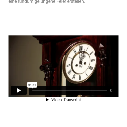
eine rundum gelungene Feier erstellen.