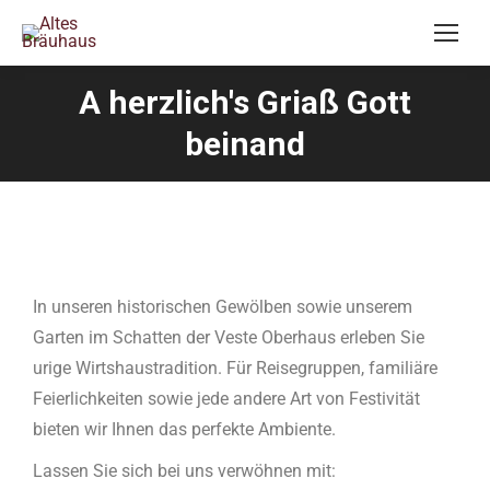
A herzlich's Griaß Gott
beinand
In unseren historischen Gewölben sowie unserem
Garten im Schatten der Veste Oberhaus erleben Sie
urige Wirtshaustradition. Für Reisegruppen, familiäre
Feierlichkeiten sowie jede andere Art von Festivität
bieten wir Ihnen das perfekte Ambiente.
Lassen Sie sich bei uns verwöhnen mit: